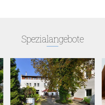
Spezialangebote