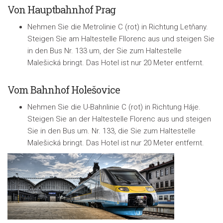
Von Hauptbahnhof Prag
Nehmen Sie die Metrolinie C (rot) in Richtung Letňany.
Steigen Sie am Haltestelle Fllorenc aus und steigen Sie
in den Bus Nr. 133 um, der Sie zum Haltestelle
Malešická bringt. Das Hotel ist nur 20 Meter entfernt.
Vom Bahnhof Holešovice
Nehmen Sie die U-Bahnlinie C (rot) in Richtung Háje.
Steigen Sie an der Haltestelle Florenc aus und steigen
Sie in den Bus um. Nr. 133, die Sie zum Haltestelle
Malešická bringt. Das Hotel ist nur 20 Meter entfernt.