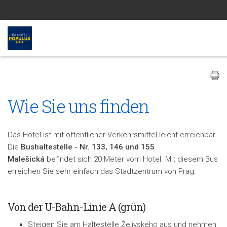
Wie Sie uns finden
Das Hotel ist mit öffentlicher Verkehrsmittel leicht erreichbar.
Die
Bushaltestelle - Nr. 133, 146 und 155
Malešická
befindet sich 20 Meter vom Hotel. Mit diesem Bus
erreichen Sie sehr einfach das Stadtzentrum von Prag.
Von der U-Bahn-Linie A (grün)
Steigen Sie am Haltestelle Želivského aus und nehmen