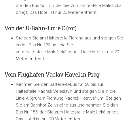
Sie den Bus Nr. 155, der Sie zum Haltestelle Malešická
bringt. Das Hotel ist nur 20 Meter entfernt.
Von der U-Bahn-Linie C (rot)
Steigen Sie am Haltestelle Florenc aus und steigen Sie
in den Bus Nr. 133 um, die Sie
zum Haltestelle Malešická bringt. Das Hotel ist nur 20
Meter entfernt.
Vom Flughafen Vaclav Havel in Prag
Nehmen Sie den Batterie-O-Bus Nr. 59 bis zur
Haltestelle Nádraží Veleslavín und steigen Sie in die
Linie A (grün) in Richtung Nádraží Hostivař um. Steigen
Sie am Bahnhof Želivského aus und nehmen Sie den
Bus Nr. 155, der Sie zum Haltestelle Malešická bringt.
Das Hotel ist nur 20 Meter entfernt.