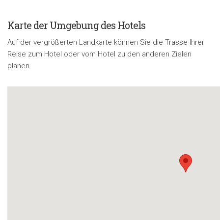
Karte der Umgebung des Hotels
Auf der vergrößerten Landkarte können Sie die Trasse Ihrer
Reise zum Hotel oder vom Hotel zu den anderen Zielen
planen.