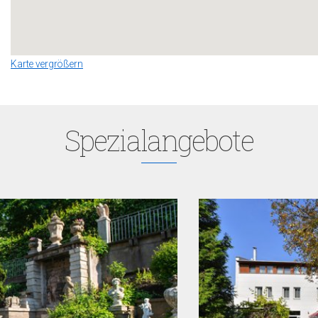
Karte vergrößern
Spezialangebote