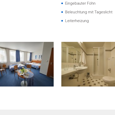
Eingebauter Föhn
Beleuchtung mit Tageslicht
Leiterheizung