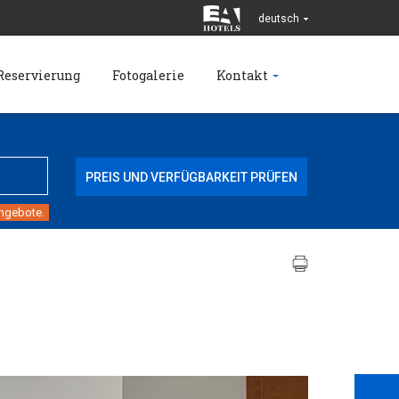
deutsch
Reservierung
Fotogalerie
Kontakt
angebote.