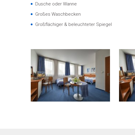
Dusche oder Wanne
Großes Waschbecken
Großflächiger & beleuchteter Spiegel