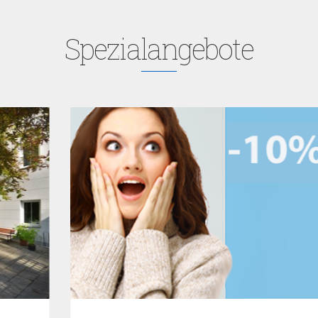
Spezialangebote