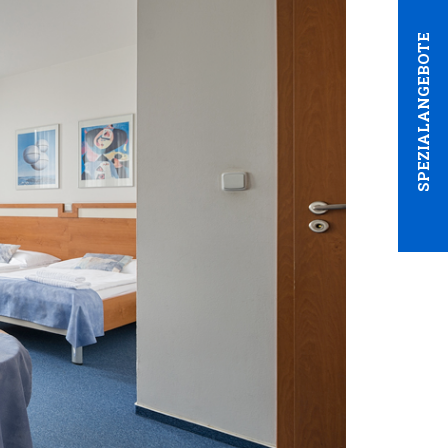
SPEZIALANGEBOTE