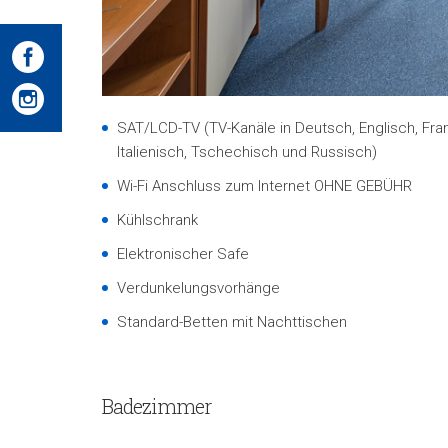
SAT/LCD-TV (TV-Kanäle in Deutsch, Englisch, Fra
Italienisch, Tschechisch und Russisch)
Wi-Fi Anschluss zum Internet OHNE GEBÜHR
Kühlschrank
Elektronischer Safe
Verdunkelungsvorhänge
Standard-Betten mit Nachttischen
Badezimmer