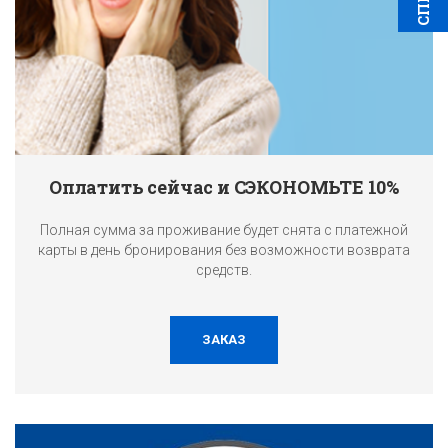
Оплатить сейчас и СЭКОНОМЬТЕ 10%
Полная сумма за проживание будет снята с платежной
карты в день бронирования без возможности возврата
средств.
ЗАКАЗ