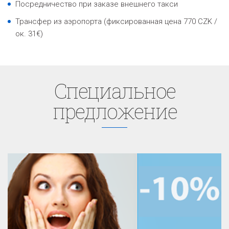
Посредничество при заказе внешнего такси
Трансфер из аэропорта (фиксированная цена 770 CZK /
ок. 31€)
Cпециaльное
предложение