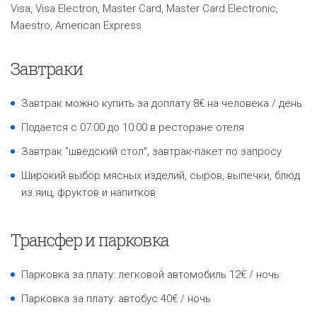
Visa, Visa Electron, Master Card, Master Card Electronic,
Maestro, American Express
Завтраки
Завтрак можно купить за доплату 8€ на человека / день
Подается с 07:00 до 10:00 в ресторане отеля
Завтрак "шведский стол", завтрак-пакет по запросу
Широкий выбор мясных изделий, сыров, выпечки, блюд
из яиц, фруктов и напитков
Трансфер и парковка
Парковка за плату: легковой автомобиль 12€ / ночь
Парковка за плату: автобус 40€ / ночь