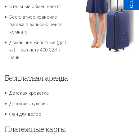
Отельный обмен валют
Бесплатное хранение
багажа в запирающейся
комнате
Домашние животные (до 5
кг) – за плату 400 CZK /
ночь
Бесплатная аренда
Детская кроватка
Детский стульчик
Фен для волос
Платежные карты