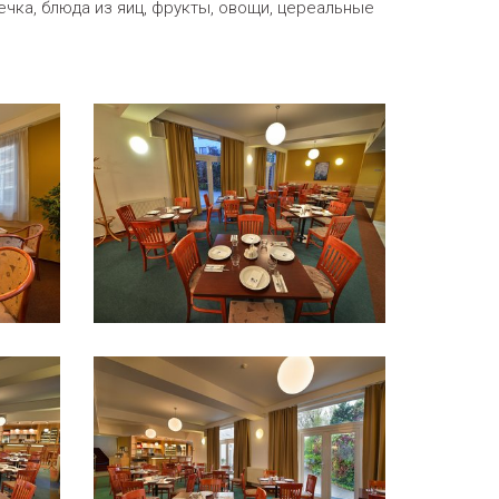
чка, блюда из яиц, фрукты, овощи, цереальные