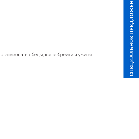
CПЕЦИAЛЬНОЕ ПРЕДЛОЖЕНИЕ
рганизовать обеды, кофе-брейки и ужины.