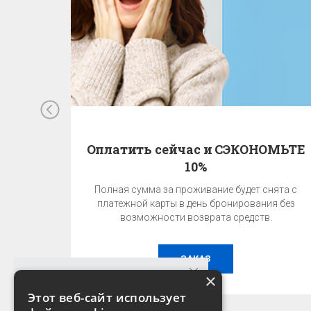
Оплатить сейчас и СЭКОНОМЬТЕ
10%
Полная сумма за проживание будет снята с
платежной карты в день бронирования без
возможности возврата средств.
ЗАКАЗ
×
Этот веб-сайт использует