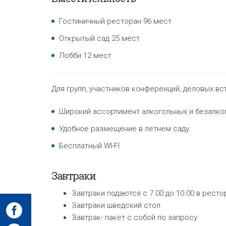
Гостиничный ресторан 96 мест
Открытый сад 25 мест
Лобби 12 мест
Для групп, участников конференций, деловых в
Широкий ассортимент алкогольных и безалко
Удобное размещение в летнем саду
Бесплатный WI-FI
Завтраки
Завтраки подаются с 7.00 до 10.00 в ресто
Завтраки шведский стол
Завтрак- пакет с собой по запросу