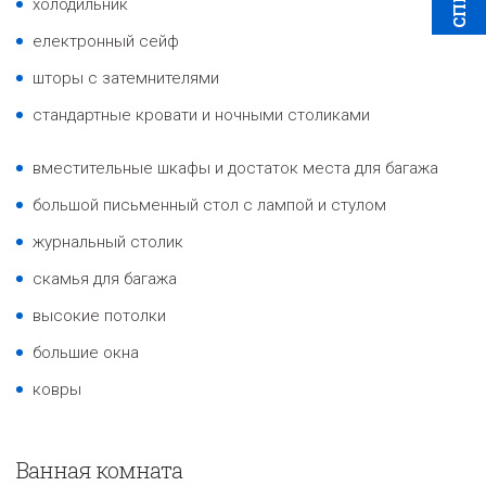
холодильник
електронный сейф
шторы с затемнителями
стандартные кровати и ночными столиками
вместительные шкафы и достаток места для багажа
большой письменный стол с лампой и стулом
журнальный столик
скамья для багажа
высокие потолки
большие окна
ковры
Ванная комната