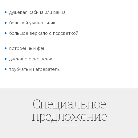
душевая кабина или ванна
большой умывальник
большое зеркало с подсветкой
встроенный фен
дневное освещение
трубчатый нагреватель
Cпециaльное
предложение