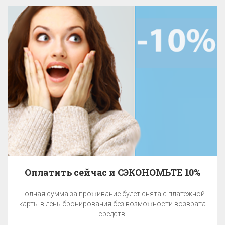
Оплатить сейчас и СЭКОНОМЬТЕ 10%
Полная сумма за проживание будет снята с платежной
карты в день бронирования без возможности возврата
средств.