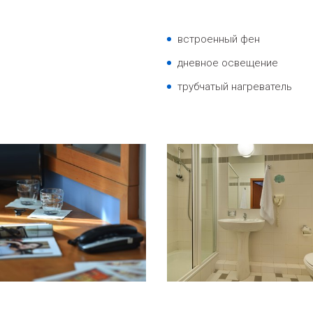
встроенный фен
дневное освещение
трубчатый нагреватель