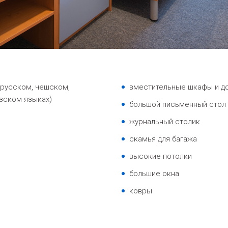
 русском, чешском,
вместительные шкафы и до
зском языках)
большой письменный стол 
журнальный столик
скамья для багажа
высокие потолки
большие окна
ковры