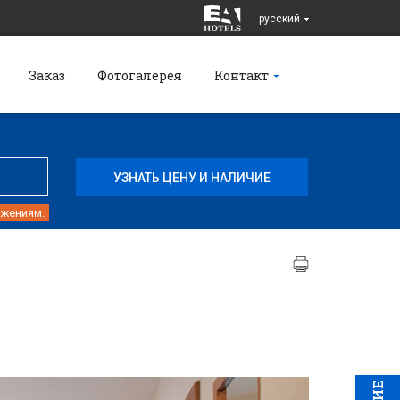
pусский
Заказ
Фотогалерея
Контакт
ожениям.