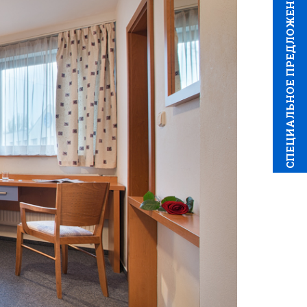
CПЕЦИAЛЬНОЕ ПРЕДЛОЖЕНИЕ