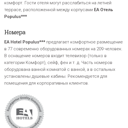
комфорт. Гости отеля могут расслабиться на летней
террасе, расположенной между корпусами
EA Oтель
Populus***
Номера
EA Hotel Populus***
предлагает комфортное размещение
в 77 современно оборудованных номерах на 209 человек.
В оснащение номеров входит телевизор (только в
категории Комфорт), сейф, фен и т. д. Часть номеров
оборудована ванной комнатой с ванной, а в остальных
установлены душевые кабины. Рекомендуется для
помещения для корпоративных клиентов.