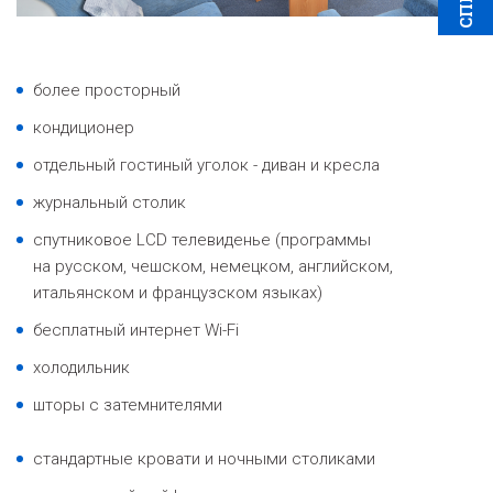
более просторный
кондиционер
отдельный гостиный уголок - диван и кресла
журнальный столик
спутниковое LCD телевиденье (программы
на русском, чешском, немецком, английском,
итальянском и французском языках)
бесплатный интернет Wi-Fi
холодильник
шторы с затемнителями
стандартные кровати и ночными столиками