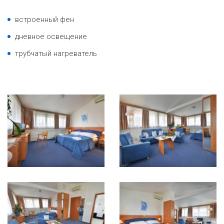
встроенный фен
дневное освещение
трубчатый нагреватель