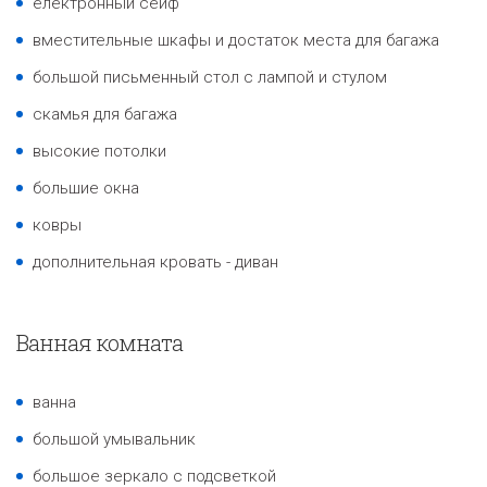
електронный сейф
вместительные шкафы и достаток места для багажа
большой письменный стол с лампой и стулом
скамья для багажа
высокие потолки
большие окна
ковры
дополнительная кровать - диван
Ванная комната
ванна
большой умывальник
большое зеркало с подсветкой